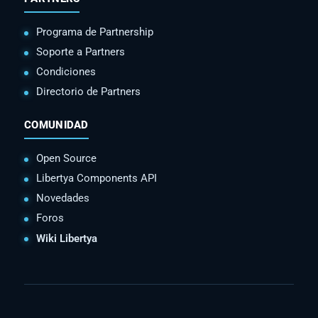
Programa de Partnership
Soporte a Partners
Condiciones
Directorio de Partners
COMUNIDAD
Open Source
Libertya Components API
Novedades
Foros
Wiki Libertya