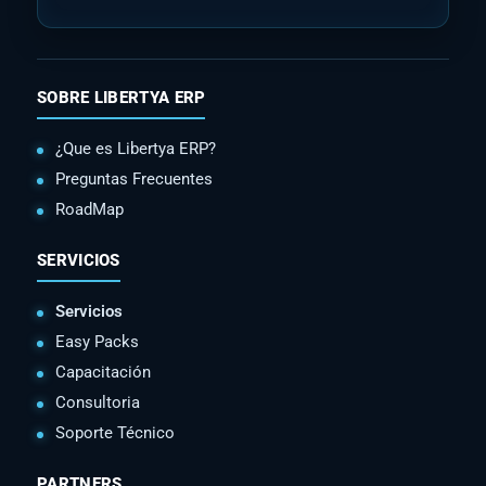
SOBRE LIBERTYA ERP
¿Que es Libertya ERP?
Preguntas Frecuentes
RoadMap
SERVICIOS
Servicios
Easy Packs
Capacitación
Consultoria
Soporte Técnico
PARTNERS