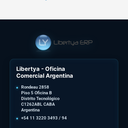
Libertya - Oficina
Comercial Argentina
Rondeau 2858
Piso 5 Oficina B
Distrito Tecnológico
C1262ABL CABA
Argentina
+54 11 3220 3493 / 94