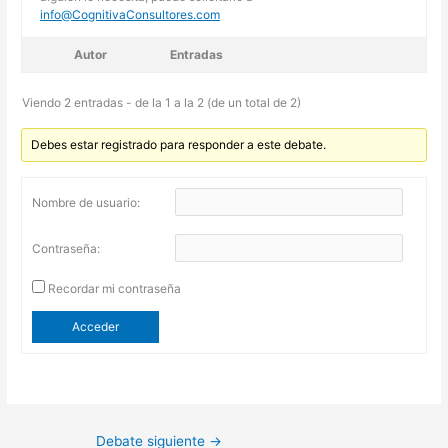
info@CognitivaConsultores.com
Autor
Entradas
Viendo 2 entradas - de la 1 a la 2 (de un total de 2)
Debes estar registrado para responder a este debate.
Nombre de usuario:
Contraseña:
Recordar mi contraseña
Acceder
Debate siguiente
→