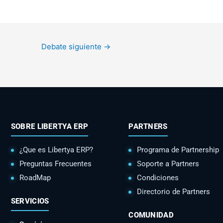
Debate siguiente
→
SOBRE LIBERTYA ERP
PARTNERS
¿Que es Libertya ERP?
Programa de Partnership
Preguntas Frecuentes
Soporte a Partners
RoadMap
Condiciones
Directorio de Partners
SERVICIOS
COMUNIDAD