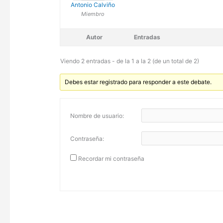
Antonio Calviño
Miembro
Autor
Entradas
Viendo 2 entradas - de la 1 a la 2 (de un total de 2)
Debes estar registrado para responder a este debate.
Nombre de usuario:
Contraseña:
Recordar mi contraseña