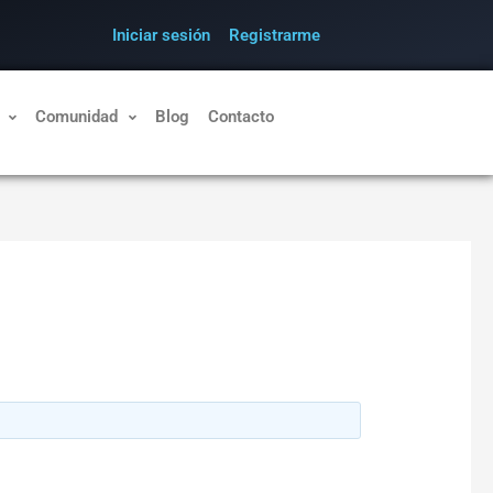
Iniciar sesión
Registrarme
Comunidad
Blog
Contacto