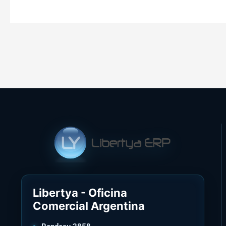
Libertya - Oficina
Comercial Argentina