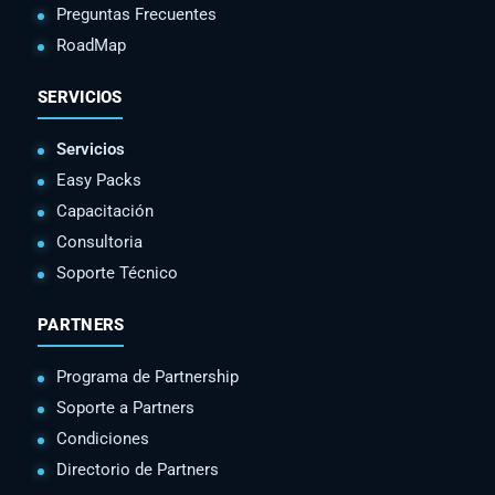
Preguntas Frecuentes
RoadMap
SERVICIOS
Servicios
Easy Packs
Capacitación
Consultoria
Soporte Técnico
PARTNERS
Programa de Partnership
Soporte a Partners
Condiciones
Directorio de Partners