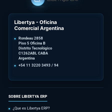
Libertya - Oficina
Comercial Argentina
Rondeau 2858
Piso 5 Oficina B
Distrito Tecnológico
C1262ABL CABA
Argentina
+54 11 3220 3493 / 94
SOBRE LIBERTYA ERP
¿Que es Libertya ERP?