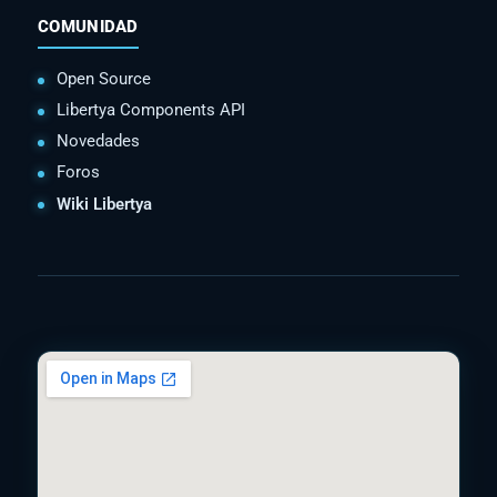
COMUNIDAD
Open Source
Libertya Components API
Novedades
Foros
Wiki Libertya