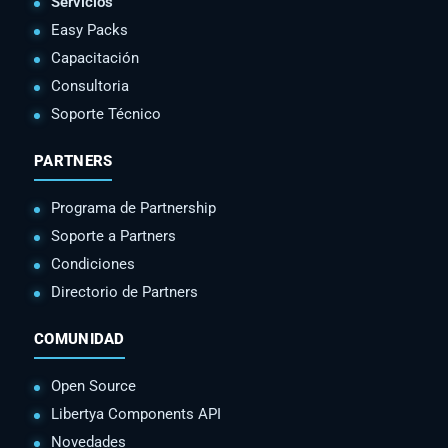
Servicios
Easy Packs
Capacitación
Consultoria
Soporte Técnico
PARTNERS
Programa de Partnership
Soporte a Partners
Condiciones
Directorio de Partners
COMUNIDAD
Open Source
Libertya Components API
Novedades