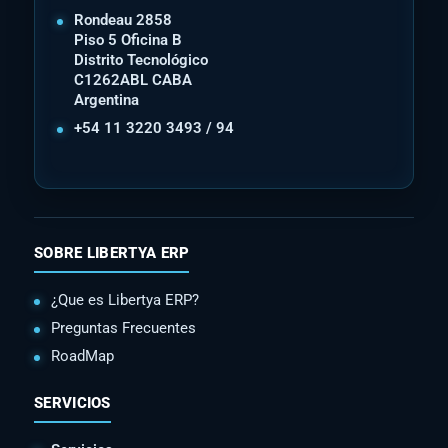
Rondeau 2858
Piso 5 Oficina B
Distrito Tecnológico
C1262ABL CABA
Argentina
+54 11 3220 3493 / 94
SOBRE LIBERTYA ERP
¿Que es Libertya ERP?
Preguntas Frecuentes
RoadMap
SERVICIOS