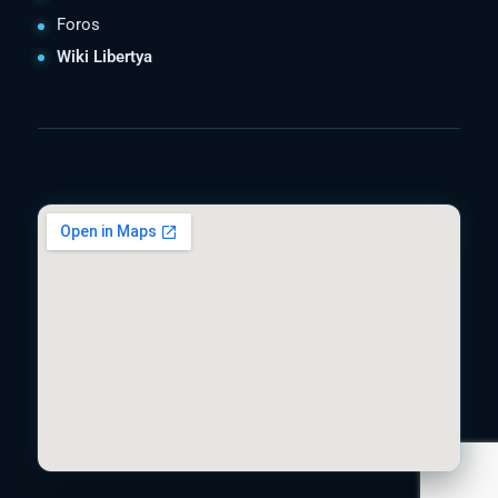
Foros
Wiki Libertya