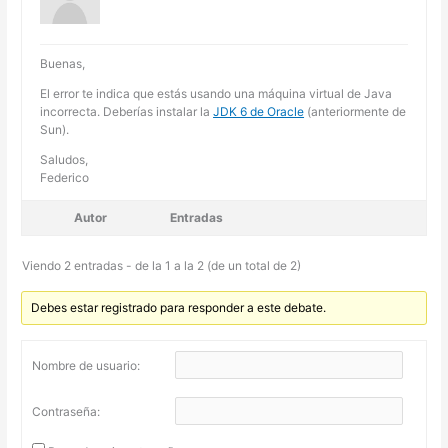
Buenas,
El error te indica que estás usando una máquina virtual de Java
incorrecta. Deberías instalar la
JDK 6 de Oracle
(anteriormente de
Sun).
Saludos,
Federico
Autor
Entradas
Viendo 2 entradas - de la 1 a la 2 (de un total de 2)
Debes estar registrado para responder a este debate.
Nombre de usuario:
Contraseña: