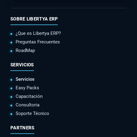
SOBRE LIBERTYA ERP
¿Que es Libertya ERP?
Preguntas Frecuentes
RoadMap
SERVICIOS
Servicios
Easy Packs
Capacitación
Consultoria
Soporte Técnico
PARTNERS