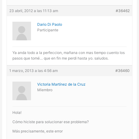
23 abril, 2012 a las 11:13 am
#36462
Dario Di Paolo
Participante
Ya anda todo a la perfeccion, mañana con mas tiempo cuento los
pasos que tomé… que en fin me perdi hasta yo. saludos.
1 marzo, 2013 a las 4:56 am
#36460
Victoria Martínez de la Cruz
Miembro
Hola!
Cómo hiciste para solucionar ese problema?
Más precisamente, este error