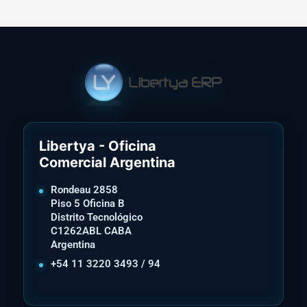
Libertya - Oficina
Comercial Argentina
Rondeau 2858
Piso 5 Oficina B
Distrito Tecnológico
C1262ABL CABA
Argentina
+54 11 3220 3493 / 94