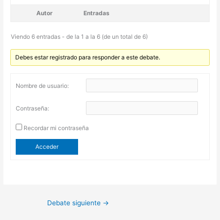
Autor
Entradas
Viendo 6 entradas - de la 1 a la 6 (de un total de 6)
Debes estar registrado para responder a este debate.
Nombre de usuario:
Contraseña:
Recordar mi contraseña
Acceder
Debate siguiente
→