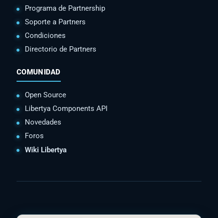
Programa de Partnership
Soporte a Partners
Condiciones
Directorio de Partners
COMUNIDAD
Open Source
Libertya Components API
Novedades
Foros
Wiki Libertya