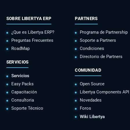
SOBRE LIBERTYA ERP
PARTNERS
¿Que es Libertya ERP?
Programa de Partnership
Preguntas Frecuentes
Soporte a Partners
RoadMap
Condiciones
Directorio de Partners
SERVICIOS
COMUNIDAD
Servicios
Easy Packs
Open Source
Capacitación
Libertya Components API
Consultoria
Novedades
Soporte Técnico
Foros
Wiki Libertya