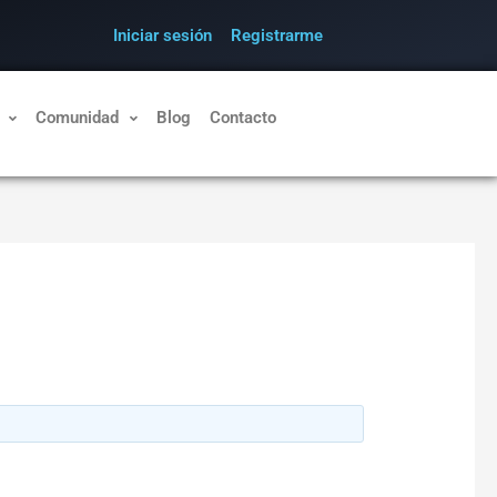
Iniciar sesión
Registrarme
Comunidad
Blog
Contacto