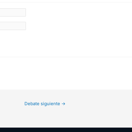
Debate siguiente
→