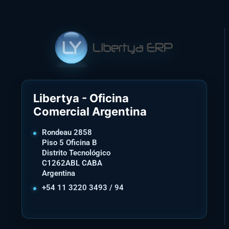
Libertya - Oficina
Comercial Argentina
Rondeau 2858
Piso 5 Oficina B
Distrito Tecnológico
C1262ABL CABA
Argentina
+54 11 3220 3493 / 94