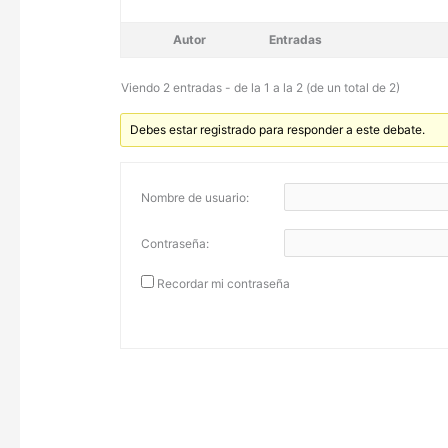
Autor
Entradas
Viendo 2 entradas - de la 1 a la 2 (de un total de 2)
Debes estar registrado para responder a este debate.
Nombre de usuario:
Contraseña:
Recordar mi contraseña