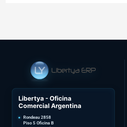
Libertya - Oficina
Comercial Argentina
Rondeau 2858
Piso 5 Oficina B