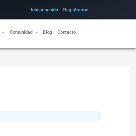
Iniciar sesión
Registrarme
Comunidad
Blog
Contacto