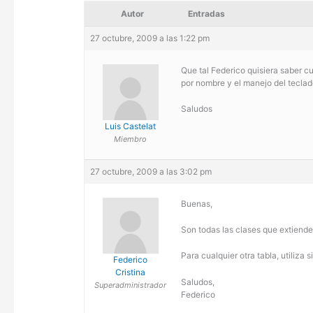
Autor
Entradas
27 octubre, 2009 a las 1:22 pm
Que tal Federico quisiera saber c
por nombre y el manejo del teclad
Saludos
Luis Castelat
Miembro
27 octubre, 2009 a las 3:02 pm
Buenas,
Son todas las clases que extienden
Para cualquier otra tabla, utiliza 
Federico
Cristina
Saludos,
Superadministrador
Federico