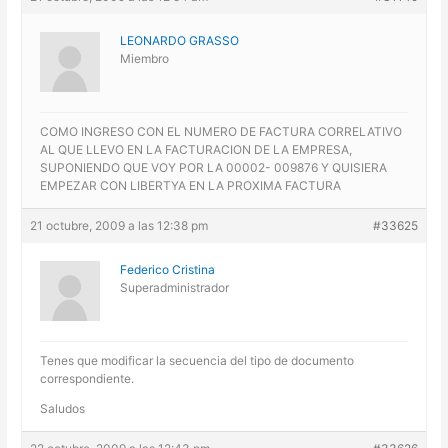
LEONARDO GRASSO
Miembro
COMO INGRESO CON EL NUMERO DE FACTURA CORRELATIVO
AL QUE LLEVO EN LA FACTURACION DE LA EMPRESA,
SUPONIENDO QUE VOY POR LA 00002- 009876 Y QUISIERA
EMPEZAR CON LIBERTYA EN LA PROXIMA FACTURA
21 octubre, 2009 a las 12:38 pm
#33625
Federico Cristina
Superadministrador
Tenes que modificar la secuencia del tipo de documento
correspondiente.
Saludos