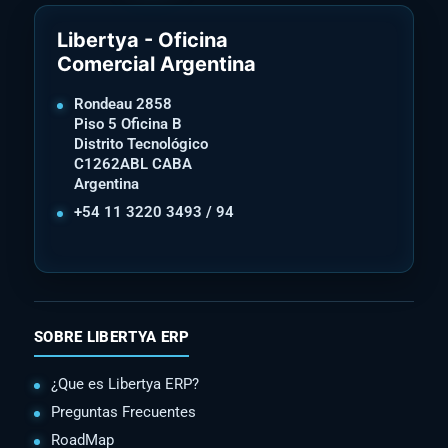
Libertya - Oficina
Comercial Argentina
Rondeau 2858
Piso 5 Oficina B
Distrito Tecnológico
C1262ABL CABA
Argentina
+54 11 3220 3493 / 94
SOBRE LIBERTYA ERP
¿Que es Libertya ERP?
Preguntas Frecuentes
RoadMap