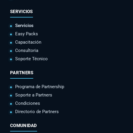
SERVICIOS
Servicios
Easy Packs
Capacitación
Consultoria
Soporte Técnico
PARTNERS
Programa de Partnership
Soporte a Partners
Condiciones
Directorio de Partners
COMUNIDAD