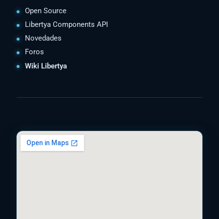
Open Source
Libertya Components API
Novedades
Foros
Wiki Libertya