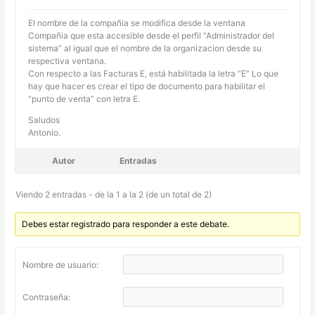
El nombre de la compañia se modifica desde la ventana
Compañia que esta accesible desde el perfil “Administrador del
sistema” al igual que el nombre de la organizacion desde su
respectiva ventana.
Con respecto a las Facturas E, está habilitada la letra “E” Lo que
hay que hacer es crear el tipo de documento para habilitar el
“punto de venta” con letra E.
Saludos
Antonio.
Autor
Entradas
Viendo 2 entradas - de la 1 a la 2 (de un total de 2)
Debes estar registrado para responder a este debate.
Nombre de usuario:
Contraseña: