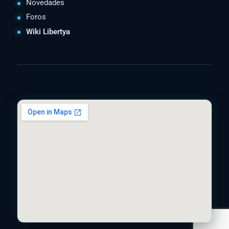
Novedades
Foros
Wiki Libertya