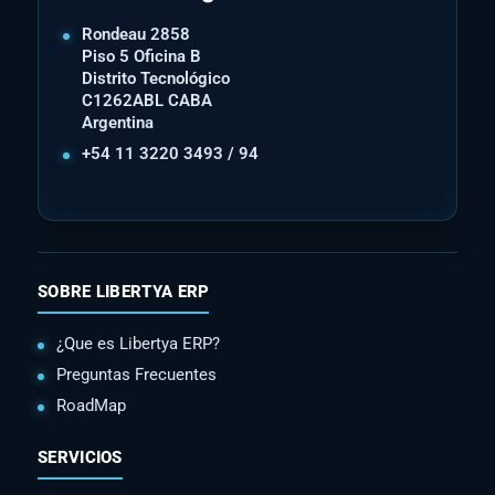
Rondeau 2858
Piso 5 Oficina B
Distrito Tecnológico
C1262ABL CABA
Argentina
+54 11 3220 3493 / 94
SOBRE LIBERTYA ERP
¿Que es Libertya ERP?
Preguntas Frecuentes
RoadMap
SERVICIOS