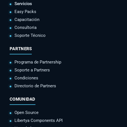
Servicios
Easy Packs
Capacitación
Consultoria
Soporte Técnico
PARTNERS
Programa de Partnership
Soporte a Partners
Condiciones
Directorio de Partners
COMUNIDAD
Open Source
Libertya Components API