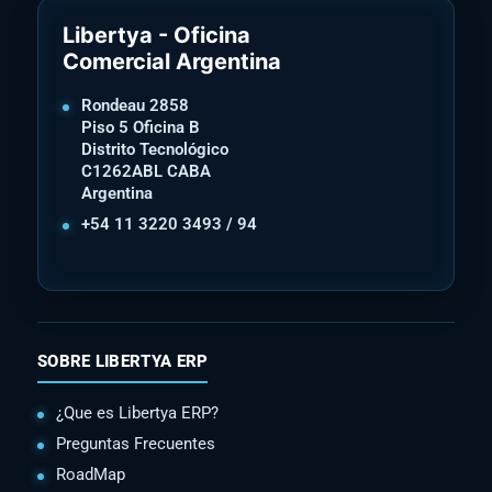
Libertya - Oficina
Comercial Argentina
Rondeau 2858
Piso 5 Oficina B
Distrito Tecnológico
C1262ABL CABA
Argentina
+54 11 3220 3493 / 94
SOBRE LIBERTYA ERP
¿Que es Libertya ERP?
Preguntas Frecuentes
RoadMap