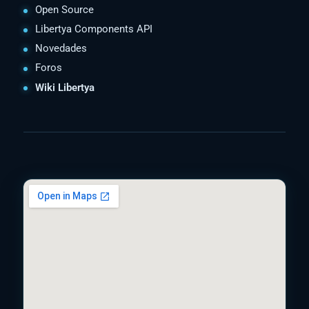
Open Source
Libertya Components API
Novedades
Foros
Wiki Libertya