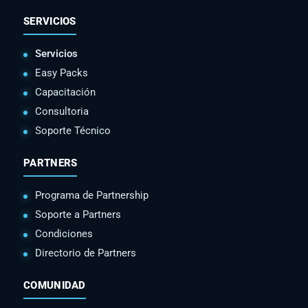
SERVICIOS
Servicios
Easy Packs
Capacitación
Consultoria
Soporte Técnico
PARTNERS
Programa de Partnership
Soporte a Partners
Condiciones
Directorio de Partners
COMUNIDAD