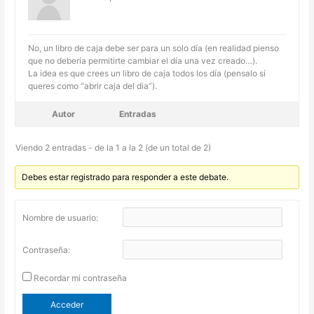
No, un libro de caja debe ser para un solo día (en realidad pienso
que no debería permitirte cambiar el día una vez creado…).
La idea es que crees un libro de caja todos los día (pensalo si
queres como “abrir caja del dia”).
Autor
Entradas
Viendo 2 entradas - de la 1 a la 2 (de un total de 2)
Debes estar registrado para responder a este debate.
Nombre de usuario:
Contraseña:
Recordar mi contraseña
Acceder