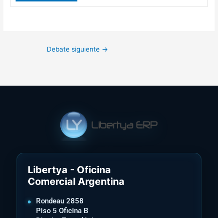
Debate siguiente
→
Libertya - Oficina
Comercial Argentina
Rondeau 2858
Piso 5 Oficina B