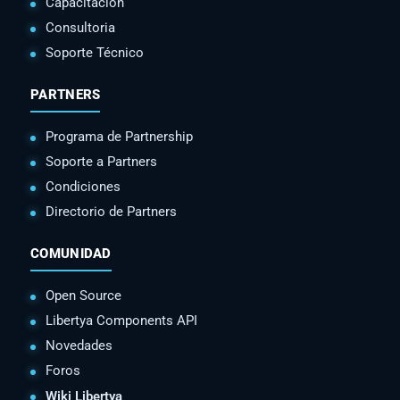
Capacitación
Consultoria
Soporte Técnico
PARTNERS
Programa de Partnership
Soporte a Partners
Condiciones
Directorio de Partners
COMUNIDAD
Open Source
Libertya Components API
Novedades
Foros
Wiki Libertya