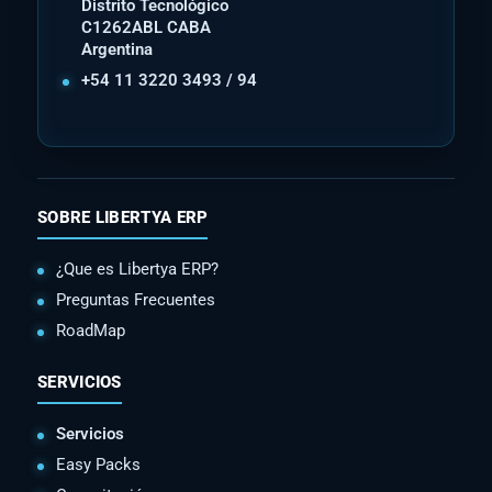
Distrito Tecnológico
C1262ABL CABA
Argentina
+54 11 3220 3493 / 94
SOBRE LIBERTYA ERP
¿Que es Libertya ERP?
Preguntas Frecuentes
RoadMap
SERVICIOS
Servicios
Easy Packs