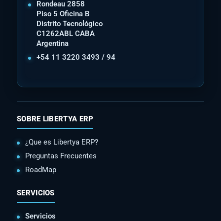
Rondeau 2858
Piso 5 Oficina B
Distrito Tecnológico
C1262ABL CABA
Argentina
+54 11 3220 3493 / 94
SOBRE LIBERTYA ERP
¿Que es Libertya ERP?
Preguntas Frecuentes
RoadMap
SERVICIOS
Servicios