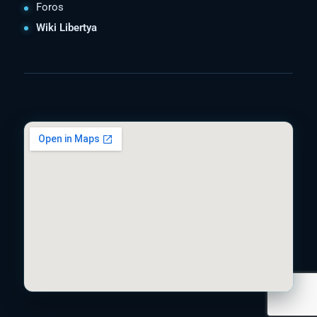
Foros
Wiki Libertya