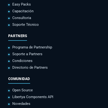
Easy Packs
Capacitación
Consultoria
Soporte Técnico
PARTNERS
Programa de Partnership
Soporte a Partners
Condiciones
Directorio de Partners
COMUNIDAD
Open Source
Libertya Components API
Novedades