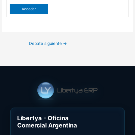
Acceder
Debate siguiente
→
Libertya - Oficina
Comercial Argentina