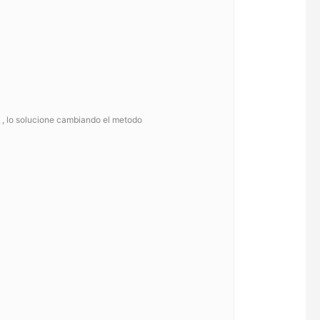
) , lo solucione cambiando el metodo