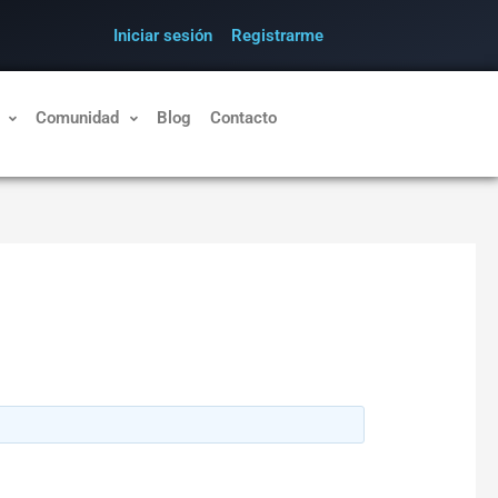
Iniciar sesión
Registrarme
Comunidad
Blog
Contacto