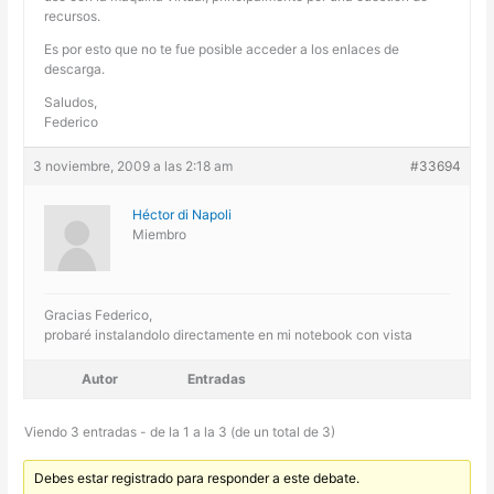
recursos.
Es por esto que no te fue posible acceder a los enlaces de
descarga.
Saludos,
Federico
3 noviembre, 2009 a las 2:18 am
#33694
Héctor di Napoli
Miembro
Gracias Federico,
probaré instalandolo directamente en mi notebook con vista
Autor
Entradas
Viendo 3 entradas - de la 1 a la 3 (de un total de 3)
Debes estar registrado para responder a este debate.