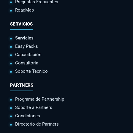
Preguntas Frecuentes
RoadMap
SERVICIOS
Servicios
Easy Packs
Capacitación
Consultoria
Soporte Técnico
PARTNERS
Programa de Partnership
Soporte a Partners
Condiciones
Directorio de Partners