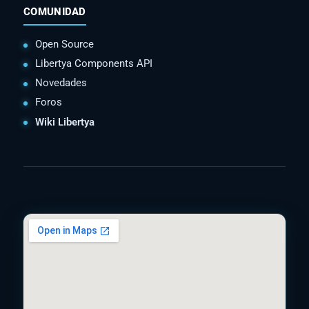
COMUNIDAD
Open Source
Libertya Components API
Novedades
Foros
Wiki Libertya