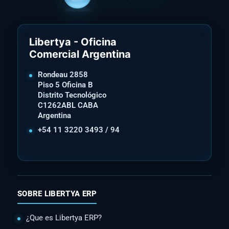
Libertya - Oficina
Comercial Argentina
Rondeau 2858
Piso 5 Oficina B
Distrito Tecnológico
C1262ABL CABA
Argentina
+54 11 3220 3493 / 94
SOBRE LIBERTYA ERP
¿Que es Libertya ERP?