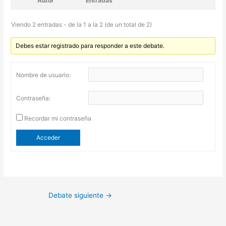
Autor
Entradas
Viendo 2 entradas - de la 1 a la 2 (de un total de 2)
Debes estar registrado para responder a este debate.
Nombre de usuario:
Contraseña:
Recordar mi contraseña
Acceder
Debate siguiente
→