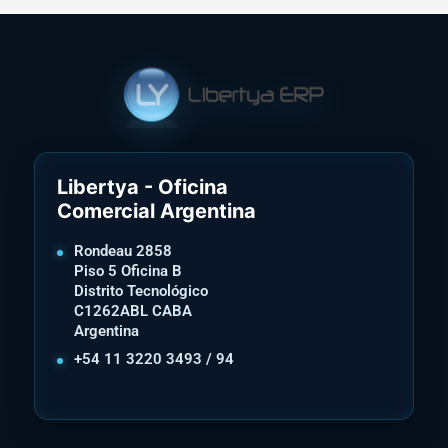
Libertya - Oficina
Comercial Argentina
Rondeau 2858
Piso 5 Oficina B
Distrito Tecnológico
C1262ABL CABA
Argentina
+54 11 3220 3493 / 94