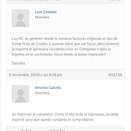
Luis Castelat
Miembro
Las NC se generan desde la ventana facturas eligiendo el tipo de
Comp Nota de Credito y cuando tiene que ser fiscal, directamente
la imprime al generarla haciendo click en Completar o bien la
imprime en el controlador fiscal desde el boton impresión?
Saludos
9 noviembre, 2009 a las 8:48 pm
#33730
Antonio Calviño
Miembro
Se imprimen al completar. Como el Nro lo da la impresora, se debe
imprimir para que quede completo el comprobante.