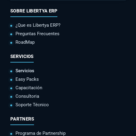
SOBRE LIBERTYA ERP
¿Que es Libertya ERP?
Preguntas Frecuentes
RoadMap
SERVICIOS
Servicios
Easy Packs
Capacitación
Consultoria
Soporte Técnico
PARTNERS
Programa de Partnership