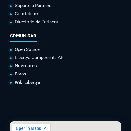
Soporte a Partners
Condiciones
Directorio de Partners
COMUNIDAD
Open Source
Libertya Components API
Novedades
Foros
Wiki Libertya