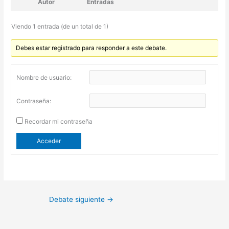
Autor
Entradas
Viendo 1 entrada (de un total de 1)
Debes estar registrado para responder a este debate.
Nombre de usuario:
Contraseña:
Recordar mi contraseña
Acceder
Debate siguiente
→