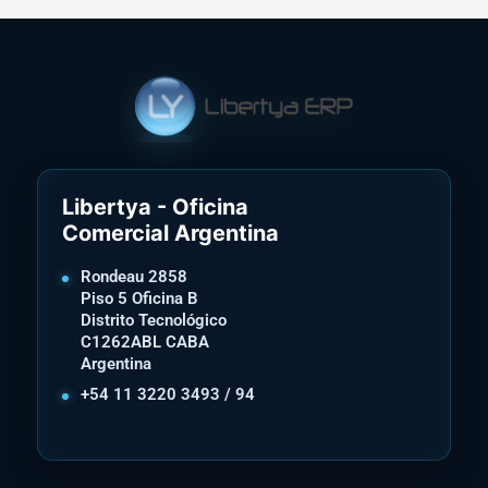
Libertya - Oficina
Comercial Argentina
Rondeau 2858
Piso 5 Oficina B
Distrito Tecnológico
C1262ABL CABA
Argentina
+54 11 3220 3493 / 94