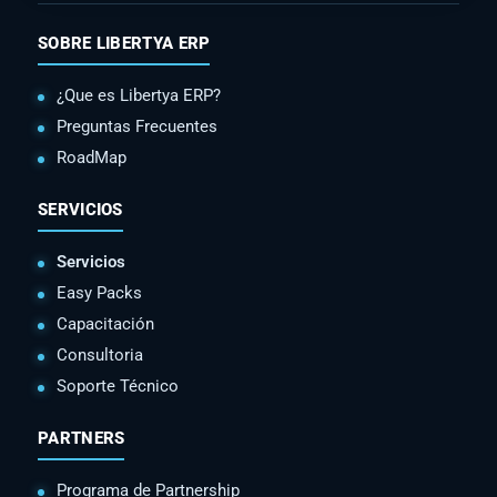
SOBRE LIBERTYA ERP
¿Que es Libertya ERP?
Preguntas Frecuentes
RoadMap
SERVICIOS
Servicios
Easy Packs
Capacitación
Consultoria
Soporte Técnico
PARTNERS
Programa de Partnership