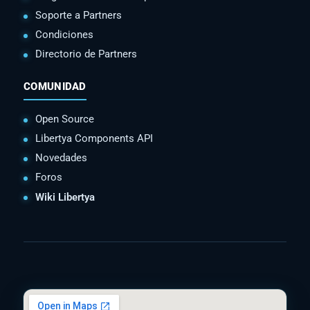
Soporte a Partners
Condiciones
Directorio de Partners
COMUNIDAD
Open Source
Libertya Components API
Novedades
Foros
Wiki Libertya