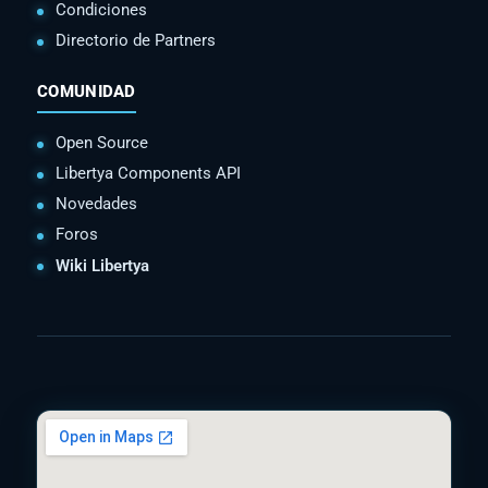
Condiciones
Directorio de Partners
COMUNIDAD
Open Source
Libertya Components API
Novedades
Foros
Wiki Libertya