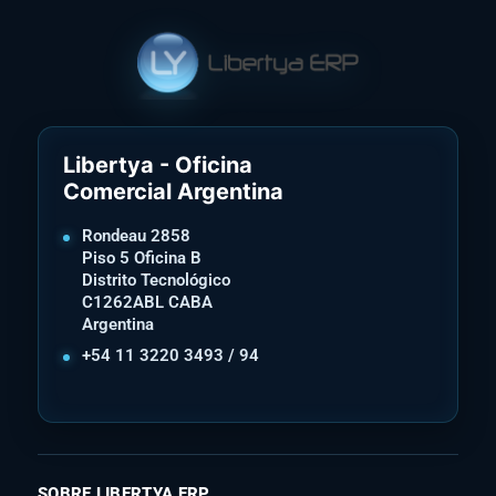
Libertya - Oficina
Comercial Argentina
Rondeau 2858
Piso 5 Oficina B
Distrito Tecnológico
C1262ABL CABA
Argentina
+54 11 3220 3493 / 94
SOBRE LIBERTYA ERP