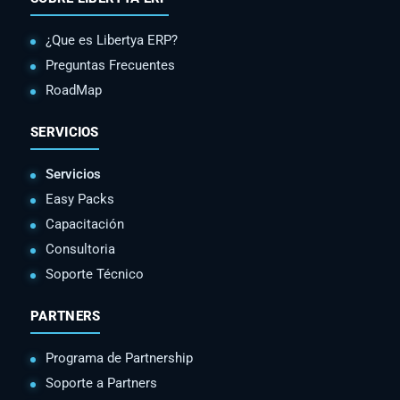
¿Que es Libertya ERP?
Preguntas Frecuentes
RoadMap
SERVICIOS
Servicios
Easy Packs
Capacitación
Consultoria
Soporte Técnico
PARTNERS
Programa de Partnership
Soporte a Partners