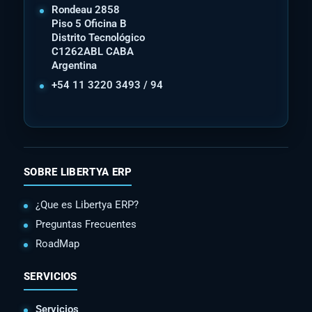
Rondeau 2858
Piso 5 Oficina B
Distrito Tecnológico
C1262ABL CABA
Argentina
+54 11 3220 3493 / 94
SOBRE LIBERTYA ERP
¿Que es Libertya ERP?
Preguntas Frecuentes
RoadMap
SERVICIOS
Servicios