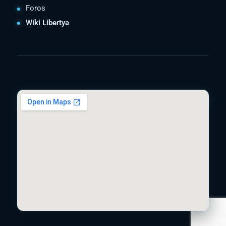
Foros
Wiki Libertya