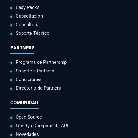
Easy Packs
Capacitación
Consultoria
Soporte Técnico
PARTNERS
Programa de Partnership
Soporte a Partners
Condiciones
Directorio de Partners
COMUNIDAD
Open Source
Libertya Components API
Novedades