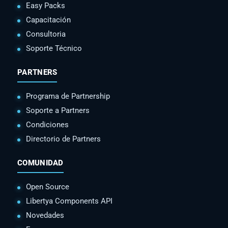
Easy Packs
Capacitación
Consultoria
Soporte Técnico
PARTNERS
Programa de Partnership
Soporte a Partners
Condiciones
Directorio de Partners
COMUNIDAD
Open Source
Libertya Components API
Novedades