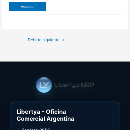
Acceder
Debate siguiente
→
Libertya - Oficina
Comercial Argentina