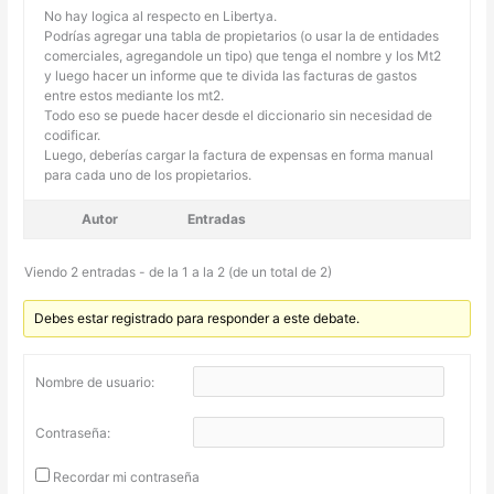
No hay logica al respecto en Libertya.
Podrías agregar una tabla de propietarios (o usar la de entidades
comerciales, agregandole un tipo) que tenga el nombre y los Mt2
y luego hacer un informe que te divida las facturas de gastos
entre estos mediante los mt2.
Todo eso se puede hacer desde el diccionario sin necesidad de
codificar.
Luego, deberías cargar la factura de expensas en forma manual
para cada uno de los propietarios.
Autor
Entradas
Viendo 2 entradas - de la 1 a la 2 (de un total de 2)
Debes estar registrado para responder a este debate.
Nombre de usuario:
Contraseña:
Recordar mi contraseña