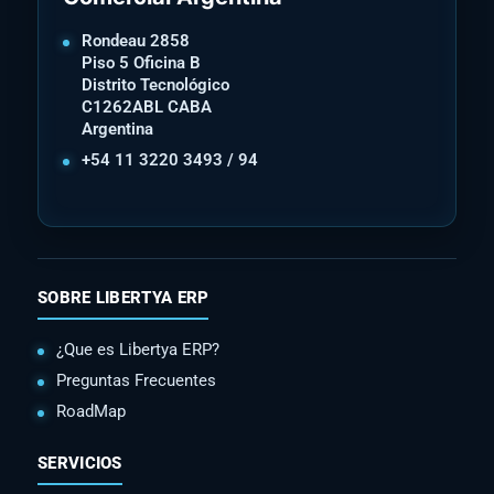
Rondeau 2858
Piso 5 Oficina B
Distrito Tecnológico
C1262ABL CABA
Argentina
+54 11 3220 3493 / 94
SOBRE LIBERTYA ERP
¿Que es Libertya ERP?
Preguntas Frecuentes
RoadMap
SERVICIOS