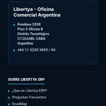
Libertya - Oficina
Comercial Argentina
Rondeau 2858
Piso 5 Oficina B
Distrito Tecnológico
C1262ABL CABA
Argentina
+54 11 3220 3493 / 94
SOBRE LIBERTYA ERP
¿Que es Libertya ERP?
Preguntas Frecuentes
RoadMap