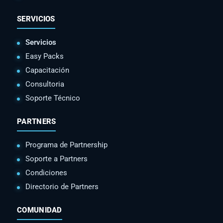
SERVICIOS
Servicios
Easy Packs
Capacitación
Consultoria
Soporte Técnico
PARTNERS
Programa de Partnership
Soporte a Partners
Condiciones
Directorio de Partners
COMUNIDAD