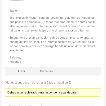
Javier,
Esa “explosión visual” será en función del volumen de impuestos
que posea la compañía. De todas maneras, siempre contás con la
alternativa de usar el informe de libro de IVA “clásico”, el cual no
utiliza un crosstab de Jasper, sino el reporteador de Libertya.
En cuanto a una aproximación sobre cómo ampliarlo, yo optaría
por algún tilde de “incluir en informe de libro de IVA”, la cual es la
menos compleja pero sin embargo brinda un nivel de versatilidad
aceptable.
Saludos,
Federico
Autor
Entradas
Viendo 2 entradas - de la 1 a la 2 (de un total de 2)
Debes estar registrado para responder a este debate.