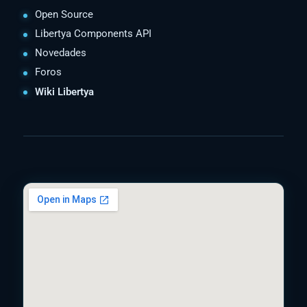
Open Source
Libertya Components API
Novedades
Foros
Wiki Libertya