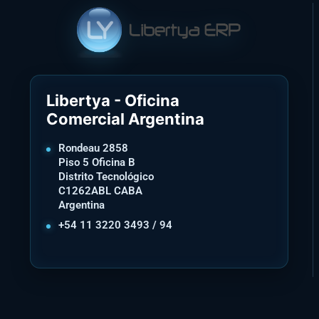
Libertya - Oficina
Comercial Argentina
Rondeau 2858
Piso 5 Oficina B
Distrito Tecnológico
C1262ABL CABA
Argentina
+54 11 3220 3493 / 94