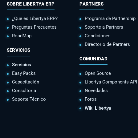
SOBRE LIBERTYA ERP
PARTNERS
¿Que es Libertya ERP?
Programa de Partnership
Preguntas Frecuentes
Soporte a Partners
RoadMap
Condiciones
Directorio de Partners
SERVICIOS
COMUNIDAD
Servicios
Easy Packs
Open Source
Capacitación
Libertya Components API
Consultoria
Novedades
Soporte Técnico
Foros
Wiki Libertya