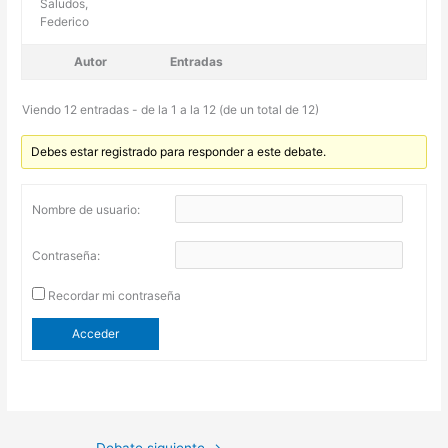
Saludos,
Federico
Autor
Entradas
Viendo 12 entradas - de la 1 a la 12 (de un total de 12)
Debes estar registrado para responder a este debate.
Nombre de usuario:
Contraseña:
Recordar mi contraseña
Acceder
Debate siguiente
→