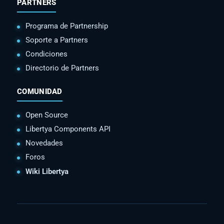
PARTNERS
Programa de Partnership
Soporte a Partners
Condiciones
Directorio de Partners
COMUNIDAD
Open Source
Libertya Components API
Novedades
Foros
Wiki Libertya