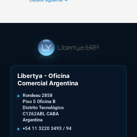
Libertya - Oficina
Comercial Argentina
Rondeau 2858
Piso 5 Oficina B
Distrito Tecnológico
C1262ABL CABA
Argentina
+54 11 3220 3493 / 94