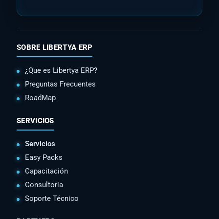
SOBRE LIBERTYA ERP
¿Que es Libertya ERP?
Preguntas Frecuentes
RoadMap
SERVICIOS
Servicios
Easy Packs
Capacitación
Consultoria
Soporte Técnico