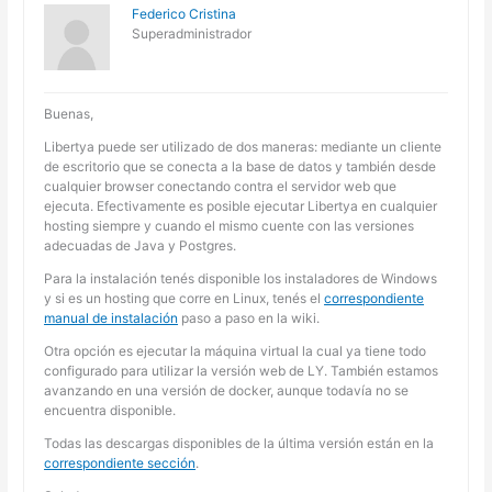
Federico Cristina
Superadministrador
Buenas,
Libertya puede ser utilizado de dos maneras: mediante un cliente
de escritorio que se conecta a la base de datos y también desde
cualquier browser conectando contra el servidor web que
ejecuta. Efectivamente es posible ejecutar Libertya en cualquier
hosting siempre y cuando el mismo cuente con las versiones
adecuadas de Java y Postgres.
Para la instalación tenés disponible los instaladores de Windows
y si es un hosting que corre en Linux, tenés el
correspondiente
manual de instalación
paso a paso en la wiki.
Otra opción es ejecutar la máquina virtual la cual ya tiene todo
configurado para utilizar la versión web de LY. También estamos
avanzando en una versión de docker, aunque todavía no se
encuentra disponible.
Todas las descargas disponibles de la última versión están en la
correspondiente sección
.