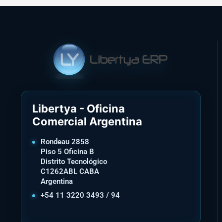
Libertya - Oficina
Comercial Argentina
Rondeau 2858
Piso 5 Oficina B
Distrito Tecnológico
C1262ABL CABA
Argentina
+54 11 3220 3493 / 94