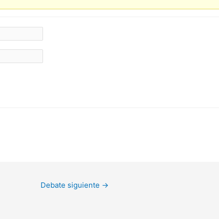
Debate siguiente
→