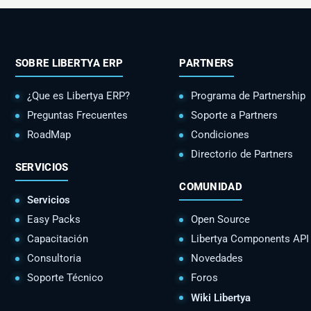
SOBRE LIBERTYA ERP
PARTNERS
¿Que es Libertya ERP?
Programa de Partnership
Preguntas Frecuentes
Soporte a Partners
RoadMap
Condiciones
Directorio de Partners
SERVICIOS
COMUNIDAD
Servicios
Easy Packs
Open Source
Capacitación
Libertya Components API
Consultoria
Novedades
Soporte Técnico
Foros
Wiki Libertya