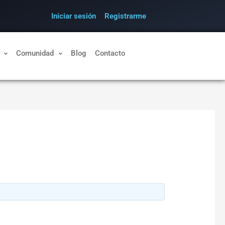
Iniciar sesión
Registrarme
Comunidad
Blog
Contacto