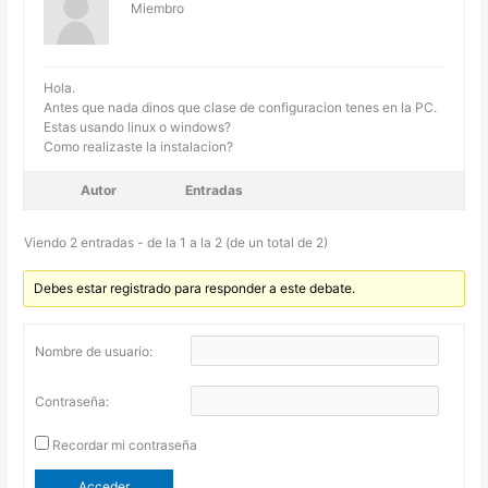
Miembro
Hola.
Antes que nada dinos que clase de configuracion tenes en la PC.
Estas usando linux o windows?
Como realizaste la instalacion?
Autor
Entradas
Viendo 2 entradas - de la 1 a la 2 (de un total de 2)
Debes estar registrado para responder a este debate.
Nombre de usuario:
Contraseña:
Recordar mi contraseña
Acceder