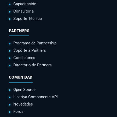
Capacitación
Consultoria
Soporte Técnico
PARTNERS
Programa de Partnership
Soporte a Partners
Condiciones
Directorio de Partners
COMUNIDAD
Open Source
Libertya Components API
Novedades
Foros