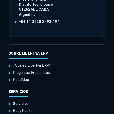
Distrito Tecnológico
C1262ABL CABA
Argentina
+54 11 3220 3493 / 94
SOBRE LIBERTYA ERP
¿Que es Libertya ERP?
Preguntas Frecuentes
RoadMap
SERVICIOS
Servicios
Easy Packs