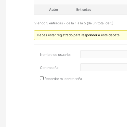
Autor
Entradas
Viendo 5 entradas - de la 1 a la 5 (de un total de 5)
Debes estar registrado para responder a este debate.
Nombre de usuario:
Contraseña:
Recordar mi contraseña