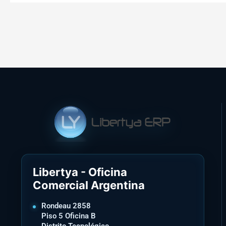
Libertya - Oficina
Comercial Argentina
Rondeau 2858
Piso 5 Oficina B