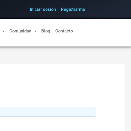
Iniciar sesión
Registrarme
Comunidad
Blog
Contacto