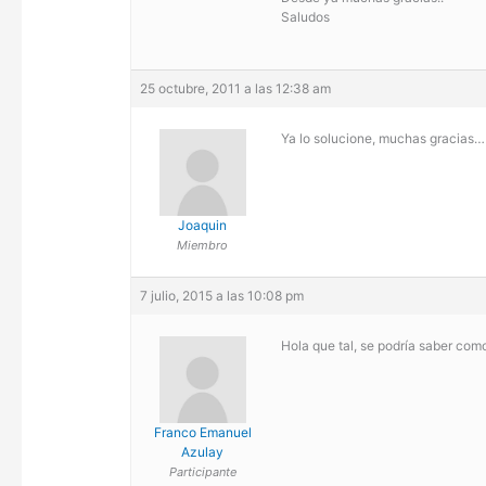
Saludos
25 octubre, 2011 a las 12:38 am
Ya lo solucione, muchas gracias…
Joaquin
Miembro
7 julio, 2015 a las 10:08 pm
Hola que tal, se podría saber com
Franco Emanuel
Azulay
Participante