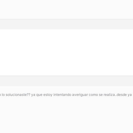
o lo solucionaste?? ya que estoy intentando averiguar como se realiza..desde y