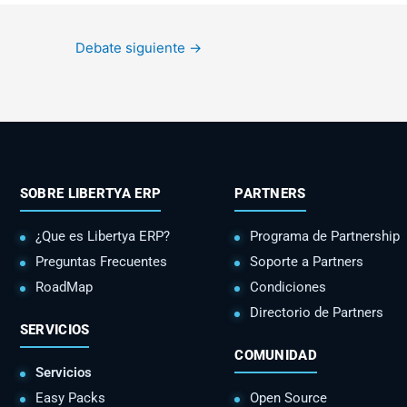
Debate siguiente
→
SOBRE LIBERTYA ERP
PARTNERS
¿Que es Libertya ERP?
Programa de Partnership
Preguntas Frecuentes
Soporte a Partners
RoadMap
Condiciones
Directorio de Partners
SERVICIOS
COMUNIDAD
Servicios
Easy Packs
Open Source