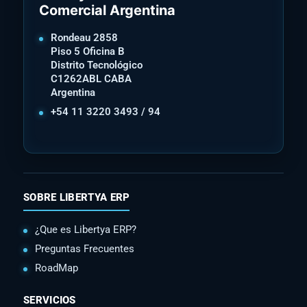
Comercial Argentina
Rondeau 2858
Piso 5 Oficina B
Distrito Tecnológico
C1262ABL CABA
Argentina
+54 11 3220 3493 / 94
SOBRE LIBERTYA ERP
¿Que es Libertya ERP?
Preguntas Frecuentes
RoadMap
SERVICIOS