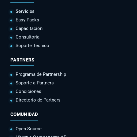
Servicios
Easy Packs
Capacitación
Consultoria
Soporte Técnico
PARTNERS
Programa de Partnership
Soporte a Partners
Condiciones
Directorio de Partners
COMUNIDAD
Open Source