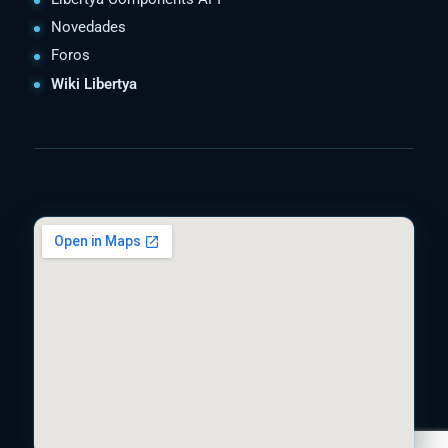
Novedades
Foros
Wiki Libertya