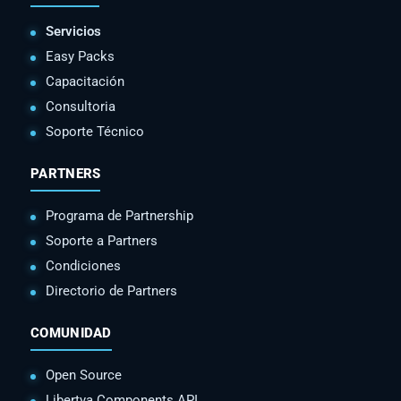
Servicios
Easy Packs
Capacitación
Consultoria
Soporte Técnico
PARTNERS
Programa de Partnership
Soporte a Partners
Condiciones
Directorio de Partners
COMUNIDAD
Open Source
Libertya Components API