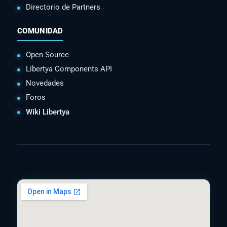
Directorio de Partners
COMUNIDAD
Open Source
Libertya Components API
Novedades
Foros
Wiki Libertya