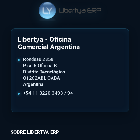
Libertya - Oficina
Comercial Argentina
Rondeau 2858
Piso 5 Oficina B
Distrito Tecnológico
C1262ABL CABA
Argentina
+54 11 3220 3493 / 94
SOBRE LIBERTYA ERP