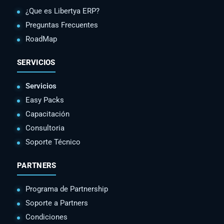
¿Que es Libertya ERP?
Preguntas Frecuentes
RoadMap
SERVICIOS
Servicios
Easy Packs
Capacitación
Consultoria
Soporte Técnico
PARTNERS
Programa de Partnership
Soporte a Partners
Condiciones