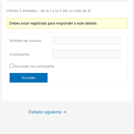
Viendo 3 entradas - de la 1 a la 3 (de un total de 3)
Debes estar registrado para responder a este debate.
Nombre de usuario:
Contraseña:
Recordar mi contraseña
Acceder
Debate siguiente
→