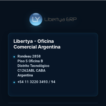
Libertya - Oficina
Comercial Argentina
Rondeau 2858
Piso 5 Oficina B
Distrito Tecnológico
C1262ABL CABA
Argentina
+54 11 3220 3493 / 94