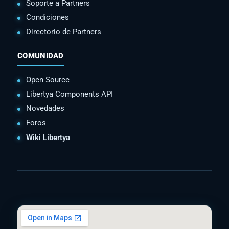
Soporte a Partners
Condiciones
Directorio de Partners
COMUNIDAD
Open Source
Libertya Components API
Novedades
Foros
Wiki Libertya