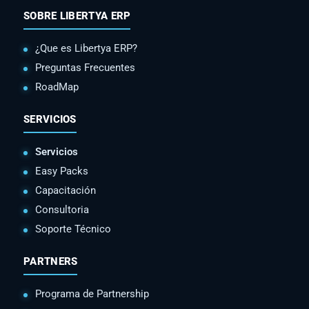
SOBRE LIBERTYA ERP
¿Que es Libertya ERP?
Preguntas Frecuentes
RoadMap
SERVICIOS
Servicios
Easy Packs
Capacitación
Consultoria
Soporte Técnico
PARTNERS
Programa de Partnership