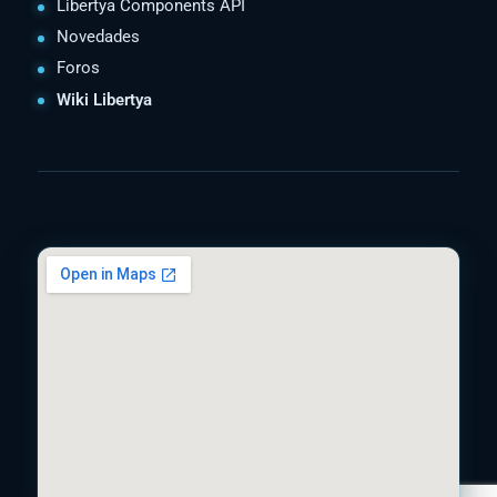
Libertya Components API
Novedades
Foros
Wiki Libertya