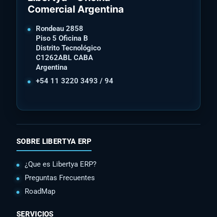
Comercial Argentina
Rondeau 2858
Piso 5 Oficina B
Distrito Tecnológico
C1262ABL CABA
Argentina
+54 11 3220 3493 / 94
SOBRE LIBERTYA ERP
¿Que es Libertya ERP?
Preguntas Frecuentes
RoadMap
SERVICIOS