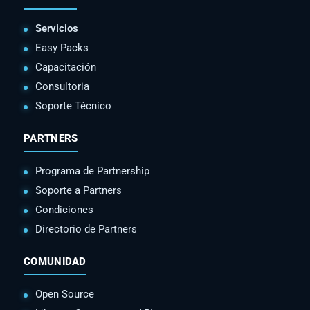
Servicios
Easy Packs
Capacitación
Consultoria
Soporte Técnico
PARTNERS
Programa de Partnership
Soporte a Partners
Condiciones
Directorio de Partners
COMUNIDAD
Open Source