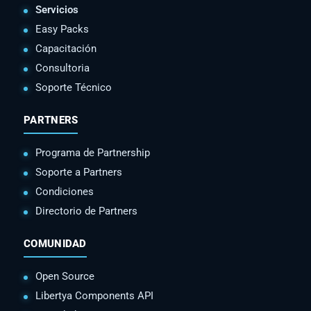
Servicios
Easy Packs
Capacitación
Consultoria
Soporte Técnico
PARTNERS
Programa de Partnership
Soporte a Partners
Condiciones
Directorio de Partners
COMUNIDAD
Open Source
Libertya Components API