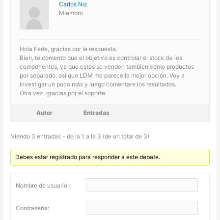
Carlos Niz
Miembro
Hola Fede, gracias por la respuesta.
Bien, te comento que el objetivo es controlar el stock de los
componentes, ya que estos se venden tambien como productos
por separado, así que LDM me parece la mejor opción. Voy a
investigar un poco más y luego comentare los resultados.
Otra vez, gracias por el soporte.
Autor
Entradas
Viendo 3 entradas - de la 1 a la 3 (de un total de 3)
Debes estar registrado para responder a este debate.
Nombre de usuario:
Contraseña: