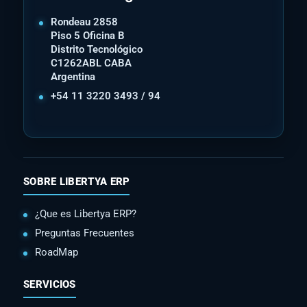
Rondeau 2858
Piso 5 Oficina B
Distrito Tecnológico
C1262ABL CABA
Argentina
+54 11 3220 3493 / 94
SOBRE LIBERTYA ERP
¿Que es Libertya ERP?
Preguntas Frecuentes
RoadMap
SERVICIOS