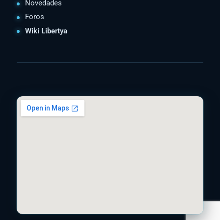
Novedades
Foros
Wiki Libertya