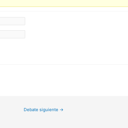
Debate siguiente
→