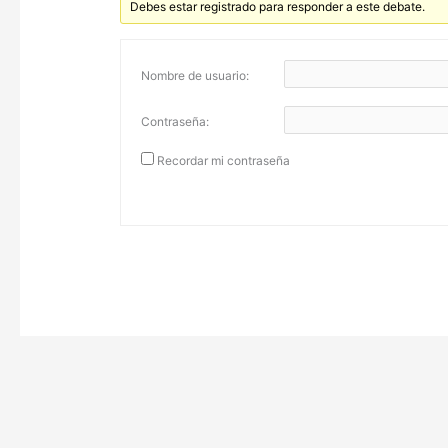
Debes estar registrado para responder a este debate.
Nombre de usuario:
Contraseña:
Recordar mi contraseña