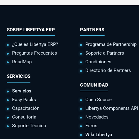
SOBRE LIBERTYA ERP
PARTNERS
¿Que es Libertya ERP?
Programa de Partnership
Preguntas Frecuentes
Soporte a Partners
RoadMap
Condiciones
Directorio de Partners
SERVICIOS
COMUNIDAD
Servicios
Easy Packs
Open Source
Capacitación
Libertya Components API
Consultoria
Novedades
Soporte Técnico
Foros
Wiki Libertya