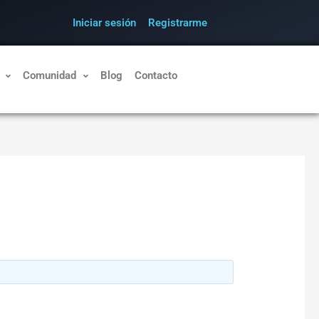
Iniciar sesión
Registrarme
Comunidad
Blog
Contacto