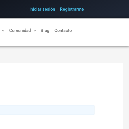
Iniciar sesión
Registrarme
Comunidad
Blog
Contacto