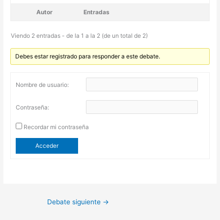
Autor
Entradas
Viendo 2 entradas - de la 1 a la 2 (de un total de 2)
Debes estar registrado para responder a este debate.
Nombre de usuario:
Contraseña:
Recordar mi contraseña
Acceder
Debate siguiente
→