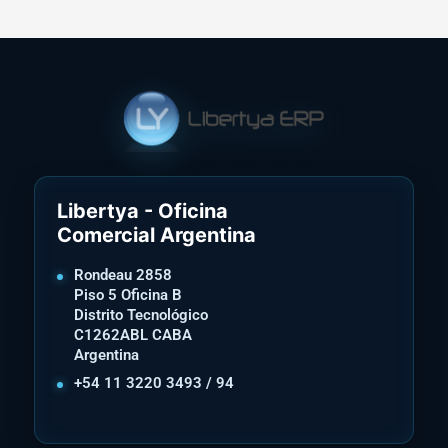
Libertya - Oficina
Comercial Argentina
Rondeau 2858
Piso 5 Oficina B
Distrito Tecnológico
C1262ABL CABA
Argentina
+54 11 3220 3493 / 94