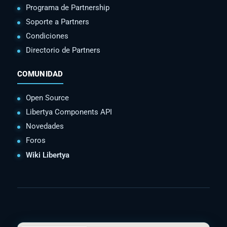
Programa de Partnership
Soporte a Partners
Condiciones
Directorio de Partners
COMUNIDAD
Open Source
Libertya Components API
Novedades
Foros
Wiki Libertya