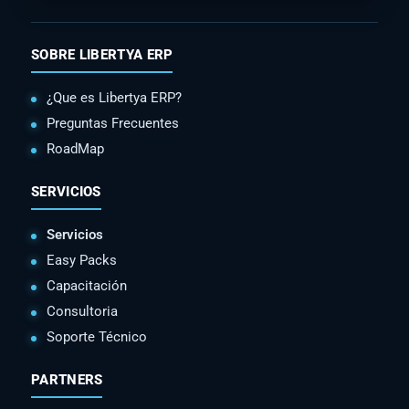
SOBRE LIBERTYA ERP
¿Que es Libertya ERP?
Preguntas Frecuentes
RoadMap
SERVICIOS
Servicios
Easy Packs
Capacitación
Consultoria
Soporte Técnico
PARTNERS