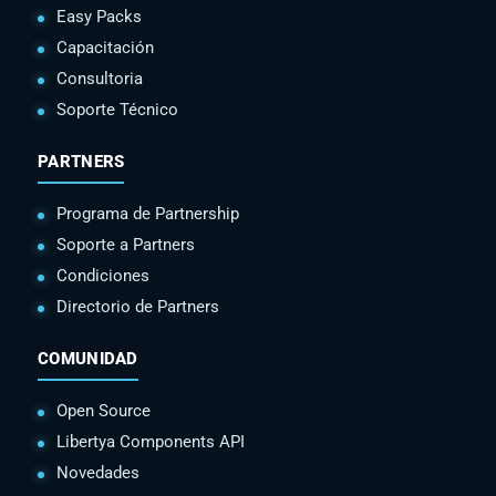
Easy Packs
Capacitación
Consultoria
Soporte Técnico
PARTNERS
Programa de Partnership
Soporte a Partners
Condiciones
Directorio de Partners
COMUNIDAD
Open Source
Libertya Components API
Novedades