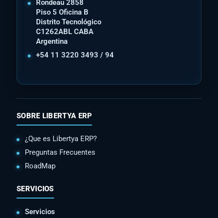
Rondeau 2858
Piso 5 Oficina B
Distrito Tecnológico
C1262ABL CABA
Argentina
+54 11 3220 3493 / 94
SOBRE LIBERTYA ERP
¿Que es Libertya ERP?
Preguntas Frecuentes
RoadMap
SERVICIOS
Servicios