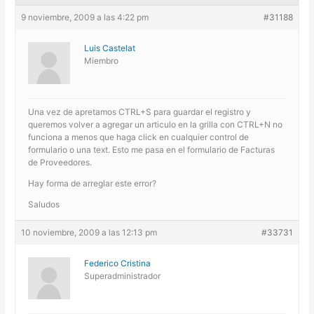
9 noviembre, 2009 a las 4:22 pm
#31188
Luis Castelat
Miembro
Una vez de apretamos CTRL+S para guardar el registro y
queremos volver a agregar un articulo en la grilla con CTRL+N no
funciona a menos que haga click en cualquier control de
formulario o una text. Esto me pasa en el formulario de Facturas
de Proveedores.
Hay forma de arreglar este error?
Saludos
10 noviembre, 2009 a las 12:13 pm
#33731
Federico Cristina
Superadministrador