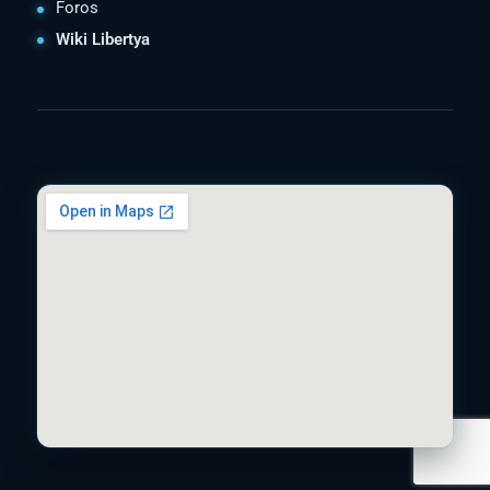
Foros
Wiki Libertya