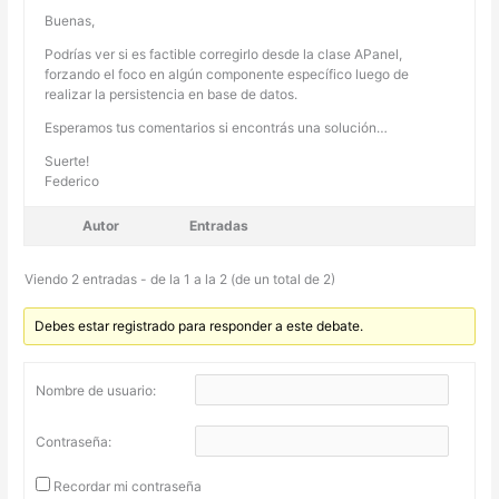
Buenas,
Podrías ver si es factible corregirlo desde la clase APanel,
forzando el foco en algún componente específico luego de
realizar la persistencia en base de datos.
Esperamos tus comentarios si encontrás una solución…
Suerte!
Federico
Autor
Entradas
Viendo 2 entradas - de la 1 a la 2 (de un total de 2)
Debes estar registrado para responder a este debate.
Nombre de usuario:
Contraseña:
Recordar mi contraseña