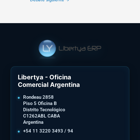
Libertya - Oficina
Comercial Argentina
Rondeau 2858
Piso 5 Oficina B
Distrito Tecnológico
C1262ABL CABA
Argentina
+54 11 3220 3493 / 94