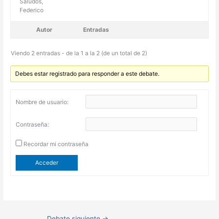
Saludos,
Federico
Autor
Entradas
Viendo 2 entradas - de la 1 a la 2 (de un total de 2)
Debes estar registrado para responder a este debate.
Nombre de usuario:
Contraseña:
Recordar mi contraseña
Acceder
Debate siguiente
→