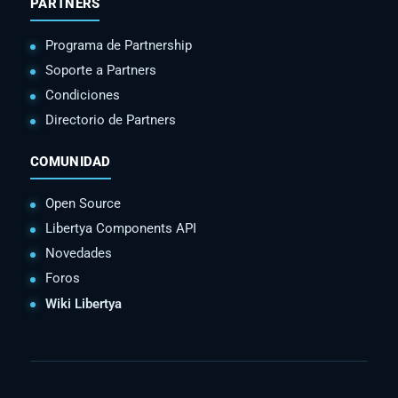
PARTNERS
Programa de Partnership
Soporte a Partners
Condiciones
Directorio de Partners
COMUNIDAD
Open Source
Libertya Components API
Novedades
Foros
Wiki Libertya