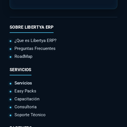
SOBRE LIBERTYA ERP
¿Que es Libertya ERP?
Preguntas Frecuentes
RoadMap
SERVICIOS
Servicios
Easy Packs
Capacitación
Consultoria
Soporte Técnico