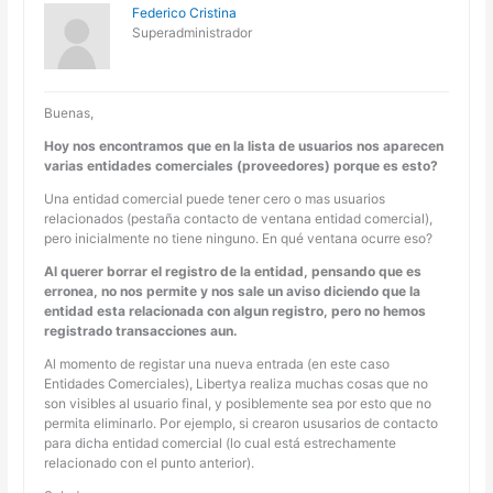
Federico Cristina
Superadministrador
Buenas,
Hoy nos encontramos que en la lista de usuarios nos aparecen
varias entidades comerciales (proveedores) porque es esto?
Una entidad comercial puede tener cero o mas usuarios
relacionados (pestaña contacto de ventana entidad comercial),
pero inicialmente no tiene ninguno. En qué ventana ocurre eso?
Al querer borrar el registro de la entidad, pensando que es
erronea, no nos permite y nos sale un aviso diciendo que la
entidad esta relacionada con algun registro, pero no hemos
registrado transacciones aun.
Al momento de registar una nueva entrada (en este caso
Entidades Comerciales), Libertya realiza muchas cosas que no
son visibles al usuario final, y posiblemente sea por esto que no
permita eliminarlo. Por ejemplo, si crearon ususarios de contacto
para dicha entidad comercial (lo cual está estrechamente
relacionado con el punto anterior).