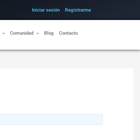
Iniciar sesión
Registrarme
Comunidad
Blog
Contacto