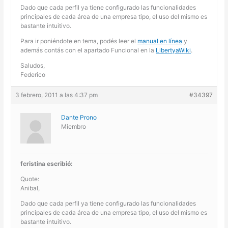
Dado que cada perfil ya tiene configurado las funcionalidades
principales de cada área de una empresa tipo, el uso del mismo es
bastante intuitivo.
Para ir poniéndote en tema, podés leer el
manual en línea
y
además contás con el apartado Funcional en la
LibertyaWiki
.
Saludos,
Federico
3 febrero, 2011 a las 4:37 pm
#34397
Dante Prono
Miembro
fcristina escribió:
Quote:
Anibal,
Dado que cada perfil ya tiene configurado las funcionalidades
principales de cada área de una empresa tipo, el uso del mismo es
bastante intuitivo.