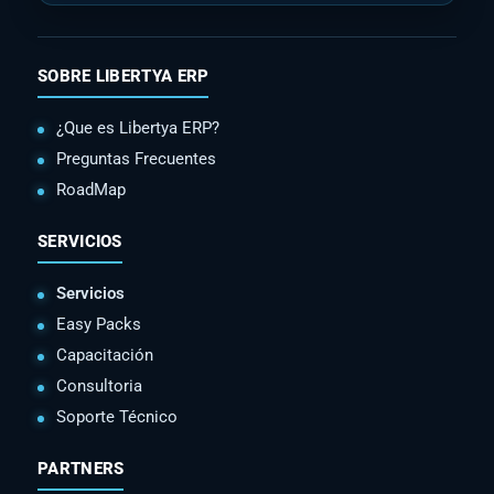
SOBRE LIBERTYA ERP
¿Que es Libertya ERP?
Preguntas Frecuentes
RoadMap
SERVICIOS
Servicios
Easy Packs
Capacitación
Consultoria
Soporte Técnico
PARTNERS