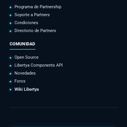
Programa de Partnership
Soporte a Partners
Condiciones
Directorio de Partners
COMUNIDAD
Open Source
Libertya Components API
Novedades
Foros
Wiki Libertya