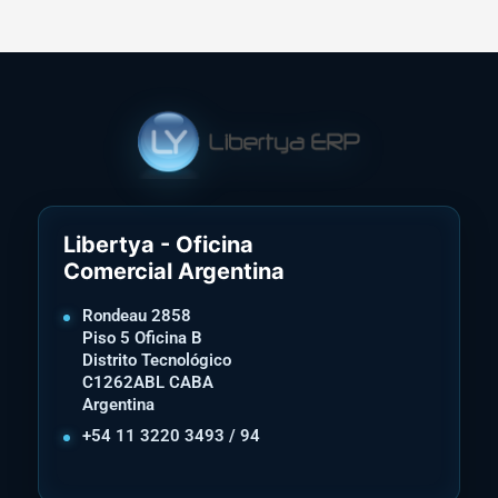
Libertya - Oficina
Comercial Argentina
Rondeau 2858
Piso 5 Oficina B
Distrito Tecnológico
C1262ABL CABA
Argentina
+54 11 3220 3493 / 94