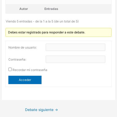
Autor
Entradas
Viendo 5 entradas - de la 1 a la 5 (de un total de 5)
Debes estar registrado para responder a este debate.
Nombre de usuario:
Contraseña:
Recordar mi contraseña
Acceder
Debate siguiente
→