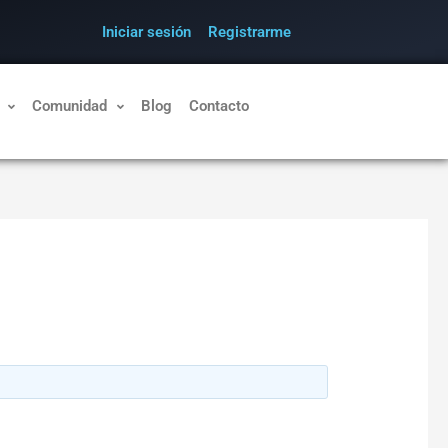
Iniciar sesión
Registrarme
Comunidad
Blog
Contacto