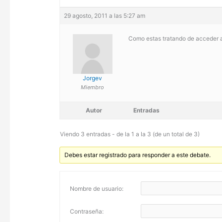
29 agosto, 2011 a las 5:27 am
Como estas tratando de acceder al 
Jorgev
Miembro
Autor
Entradas
Viendo 3 entradas - de la 1 a la 3 (de un total de 3)
Debes estar registrado para responder a este debate.
Nombre de usuario:
Contraseña: