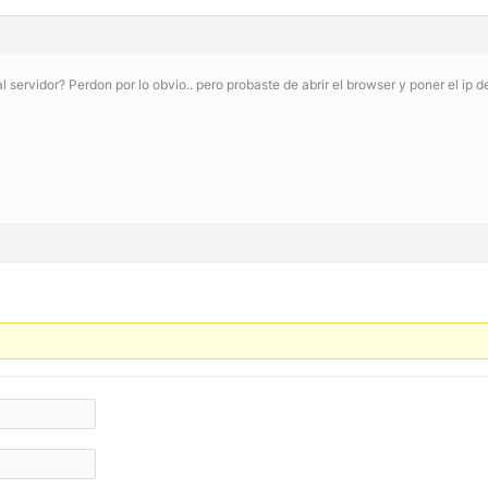
servidor? Perdon por lo obvio.. pero probaste de abrir el browser y poner el ip de