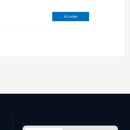
Acceder