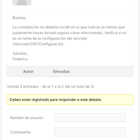
Buenas,
La compilación no debería incidir en lo que indicás (a menos que
justamente hayas tocado alguna clase relacionada). Verificá si no
es un tema de la configuración del servidor
(/ServidorOXP/Configurar.sh).
Saludos,
Federico
Autor
Entradas
Viendo 2 entradas - de la 1 a la 2 (de un total de 2)
Debes estar registrado para responder a este debate.
Nombre de usuario:
Contraseña: