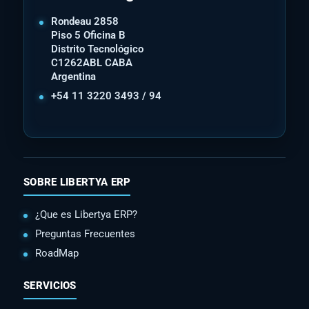
Rondeau 2858
Piso 5 Oficina B
Distrito Tecnológico
C1262ABL CABA
Argentina
+54 11 3220 3493 / 94
SOBRE LIBERTYA ERP
¿Que es Libertya ERP?
Preguntas Frecuentes
RoadMap
SERVICIOS