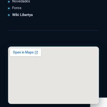
Novedades
Foros
Wiki Libertya