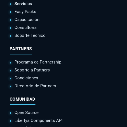
Servicios
Easy Packs
Capacitación
Consultoria
Soporte Técnico
PARTNERS
Programa de Partnership
Soporte a Partners
Condiciones
Directorio de Partners
COMUNIDAD
Open Source
Libertya Components API