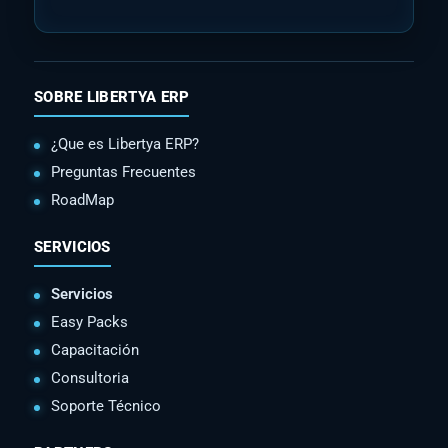
SOBRE LIBERTYA ERP
¿Que es Libertya ERP?
Preguntas Frecuentes
RoadMap
SERVICIOS
Servicios
Easy Packs
Capacitación
Consultoria
Soporte Técnico