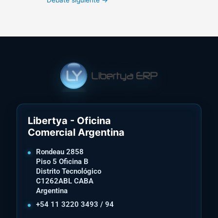
Libertya - Oficina
Comercial Argentina
Rondeau 2858
Piso 5 Oficina B
Distrito Tecnológico
C1262ABL CABA
Argentina
+54 11 3220 3493 / 94