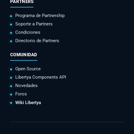
PARTNERS
Programa de Partnership
Soporte a Partners
Condiciones
Directorio de Partners
COMUNIDAD
Open Source
Libertya Components API
Novedades
Foros
Wiki Libertya