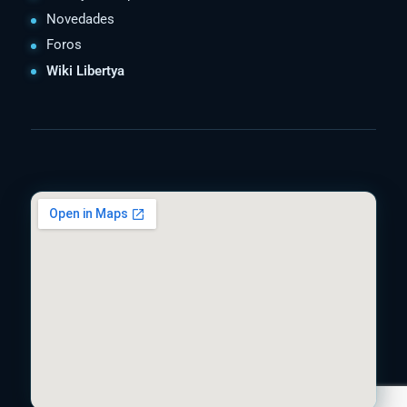
Novedades
Foros
Wiki Libertya