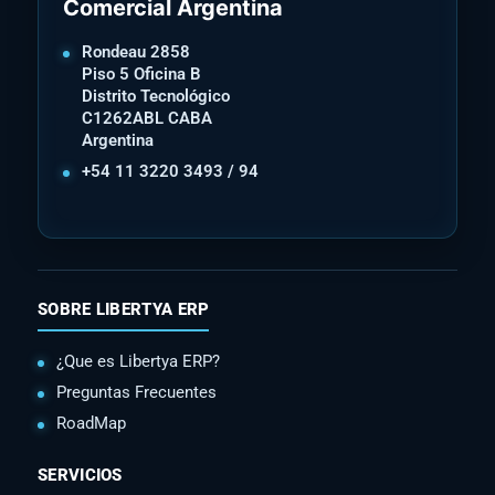
Comercial Argentina
Rondeau 2858
Piso 5 Oficina B
Distrito Tecnológico
C1262ABL CABA
Argentina
+54 11 3220 3493 / 94
SOBRE LIBERTYA ERP
¿Que es Libertya ERP?
Preguntas Frecuentes
RoadMap
SERVICIOS