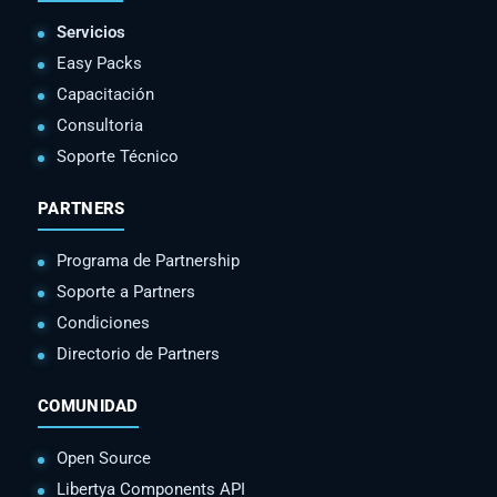
Servicios
Easy Packs
Capacitación
Consultoria
Soporte Técnico
PARTNERS
Programa de Partnership
Soporte a Partners
Condiciones
Directorio de Partners
COMUNIDAD
Open Source
Libertya Components API