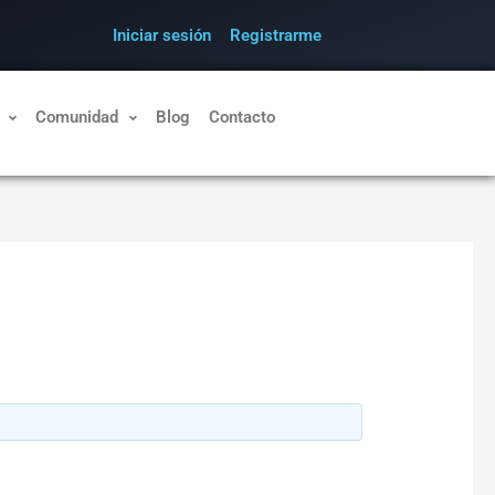
Iniciar sesión
Registrarme
Comunidad
Blog
Contacto