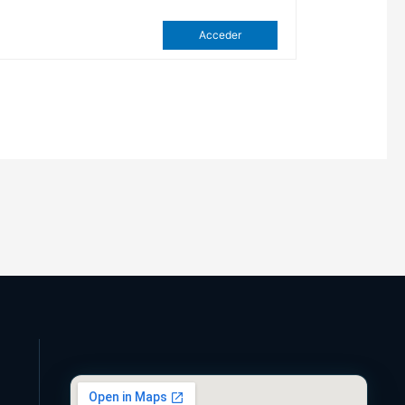
Acceder