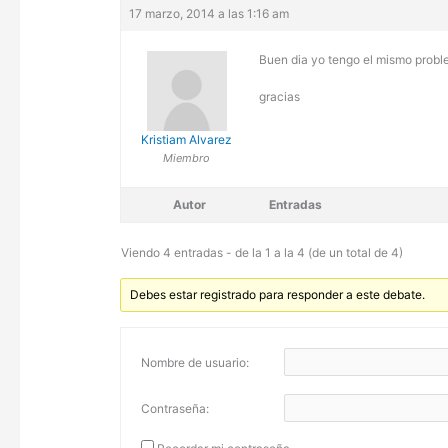
17 marzo, 2014 a las 1:16 am
Buen dia yo tengo el mismo probl
gracias
Kristiam Alvarez
Miembro
Autor
Entradas
Viendo 4 entradas - de la 1 a la 4 (de un total de 4)
Debes estar registrado para responder a este debate.
Nombre de usuario:
Contraseña: