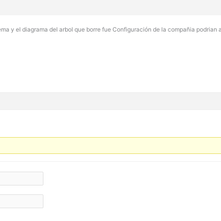
ema y el diagrama del arbol que borre fue Configuración de la compañia podrian