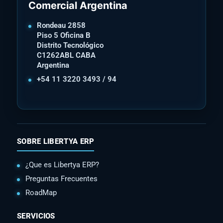
Comercial Argentina
Rondeau 2858
Piso 5 Oficina B
Distrito Tecnológico
C1262ABL CABA
Argentina
+54 11 3220 3493 / 94
SOBRE LIBERTYA ERP
¿Que es Libertya ERP?
Preguntas Frecuentes
RoadMap
SERVICIOS