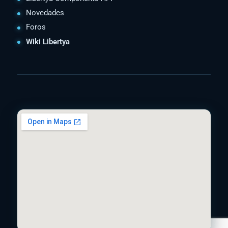
Novedades
Foros
Wiki Libertya