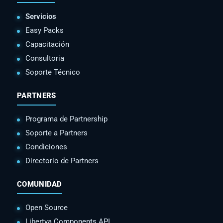
Servicios
Easy Packs
Capacitación
Consultoria
Soporte Técnico
PARTNERS
Programa de Partnership
Soporte a Partners
Condiciones
Directorio de Partners
COMUNIDAD
Open Source
Libertya Components API