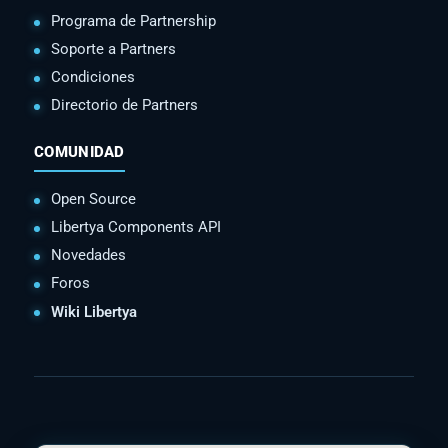
Programa de Partnership
Soporte a Partners
Condiciones
Directorio de Partners
COMUNIDAD
Open Source
Libertya Components API
Novedades
Foros
Wiki Libertya