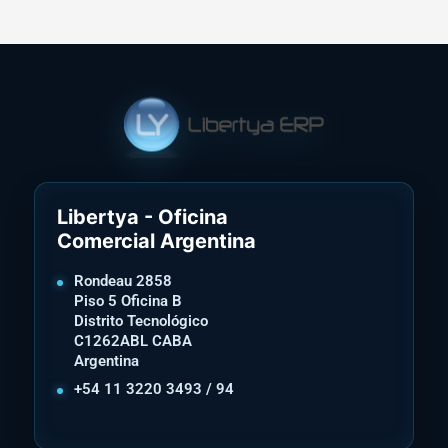
Libertya - Oficina
Comercial Argentina
Rondeau 2858
Piso 5 Oficina B
Distrito Tecnológico
C1262ABL CABA
Argentina
+54 11 3220 3493 / 94