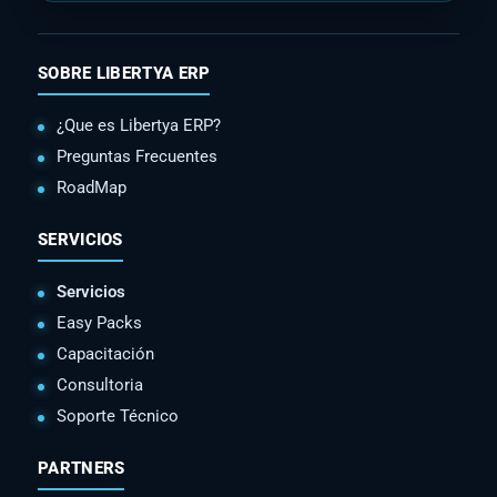
SOBRE LIBERTYA ERP
¿Que es Libertya ERP?
Preguntas Frecuentes
RoadMap
SERVICIOS
Servicios
Easy Packs
Capacitación
Consultoria
Soporte Técnico
PARTNERS