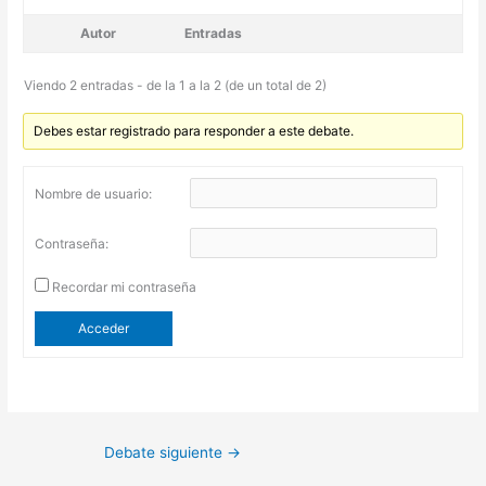
Autor
Entradas
Viendo 2 entradas - de la 1 a la 2 (de un total de 2)
Debes estar registrado para responder a este debate.
Nombre de usuario:
Contraseña:
Recordar mi contraseña
Acceder
Debate siguiente
→