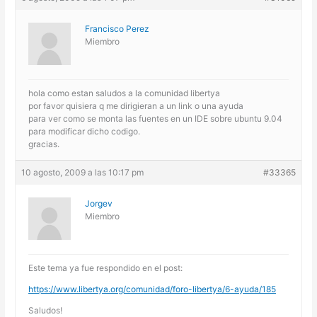
Francisco Perez
Miembro
hola como estan saludos a la comunidad libertya
por favor quisiera q me dirigieran a un link o una ayuda
para ver como se monta las fuentes en un IDE sobre ubuntu 9.04
para modificar dicho codigo.
gracias.
10 agosto, 2009 a las 10:17 pm
#33365
Jorgev
Miembro
Este tema ya fue respondido en el post:
https://www.libertya.org/comunidad/foro-libertya/6-ayuda/185
Saludos!