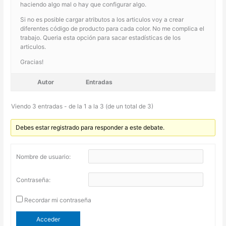
haciendo algo mal o hay que configurar algo.
Si no es posible cargar atributos a los articulos voy a crear
diferentes código de producto para cada color. No me complica el
trabajo. Queria esta opción para sacar estadísticas de los
articulos.
Gracias!
Autor
Entradas
Viendo 3 entradas - de la 1 a la 3 (de un total de 3)
Debes estar registrado para responder a este debate.
Nombre de usuario:
Contraseña:
Recordar mi contraseña
Acceder