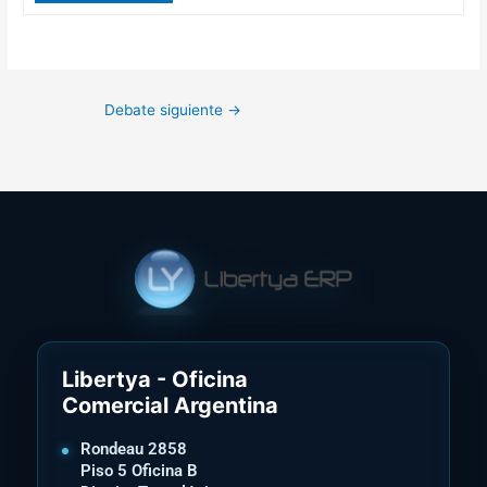
Debate siguiente
→
Libertya - Oficina
Comercial Argentina
Rondeau 2858
Piso 5 Oficina B