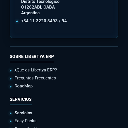
Distrito Tecnológico
C1262ABL CABA
Argentina
+54 11 3220 3493 / 94
SOBRE LIBERTYA ERP
¿Que es Libertya ERP?
Preguntas Frecuentes
RoadMap
SERVICIOS
Servicios
Easy Packs