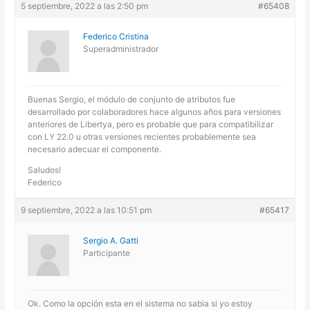
5 septiembre, 2022 a las 2:50 pm
#65408
Federico Cristina
Superadministrador
Buenas Sergio, el módulo de conjunto de atributos fue
desarrollado por colaboradores hace algunos años para versiones
anteriores de Libertya, pero es probable que para compatibilizar
con LY 22.0 u otras versiones recientes probablemente sea
necesario adecuar el componente.
Saludos!
Federico
9 septiembre, 2022 a las 10:51 pm
#65417
Sergio A. Gatti
Participante
Ok. Como la opción esta en el sistema no sabia si yo estoy