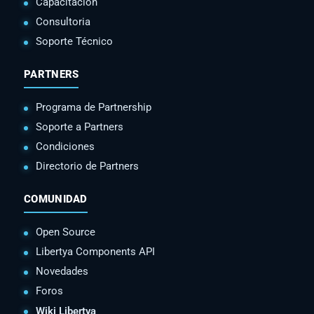
Capacitación
Consultoria
Soporte Técnico
PARTNERS
Programa de Partnership
Soporte a Partners
Condiciones
Directorio de Partners
COMUNIDAD
Open Source
Libertya Components API
Novedades
Foros
Wiki Libertya