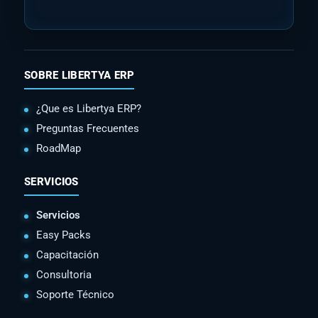
SOBRE LIBERTYA ERP
¿Que es Libertya ERP?
Preguntas Frecuentes
RoadMap
SERVICIOS
Servicios
Easy Packs
Capacitación
Consultoria
Soporte Técnico