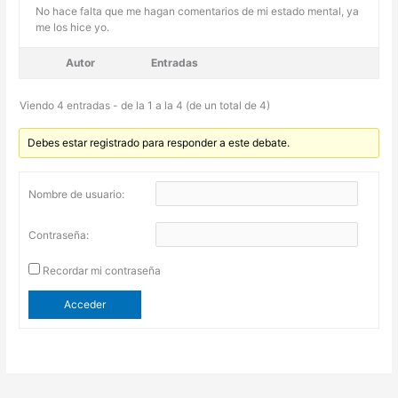
No hace falta que me hagan comentarios de mi estado mental, ya
me los hice yo.
Autor
Entradas
Viendo 4 entradas - de la 1 a la 4 (de un total de 4)
Debes estar registrado para responder a este debate.
Nombre de usuario:
Contraseña:
Recordar mi contraseña
Acceder