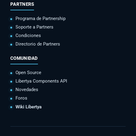
PARTNERS
Programa de Partnership
Soporte a Partners
Condiciones
Directorio de Partners
COMUNIDAD
Open Source
Libertya Components API
Novedades
Foros
Wiki Libertya