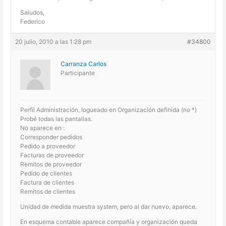
Saludos,
Federico
20 julio, 2010 a las 1:28 pm
#34800
Carranza Carlos
Participante
Perfil Administración, logueado en Organización definida (no *)
Probé todas las pantallas.
No aparece en :
Corresponder pedidos
Pedido a proveedor
Facturas de proveedor
Remitos de proveedor
Pedido de clientes
Factura de clientes
Remitos de clientes
Unidad de medida muestra system, pero al dar nuevo, aparece.
En esquema contable aparece compañía y organización queda