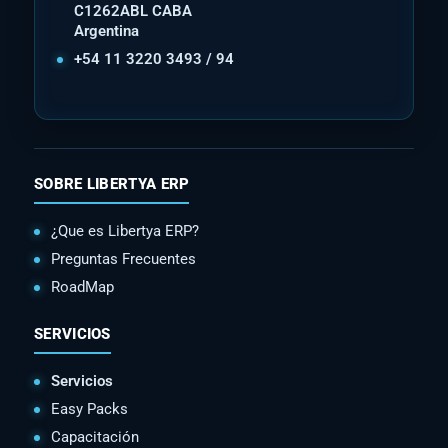
C1262ABL CABA
Argentina
+54 11 3220 3493 / 94
SOBRE LIBERTYA ERP
¿Que es Libertya ERP?
Preguntas Frecuentes
RoadMap
SERVICIOS
Servicios
Easy Packs
Capacitación