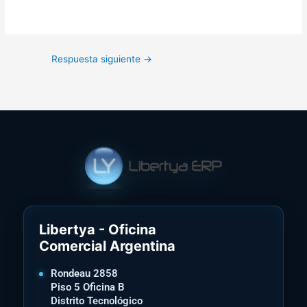
Respuesta siguiente
→
Libertya - Oficina
Comercial Argentina
Rondeau 2858
Piso 5 Oficina B
Distrito Tecnológico