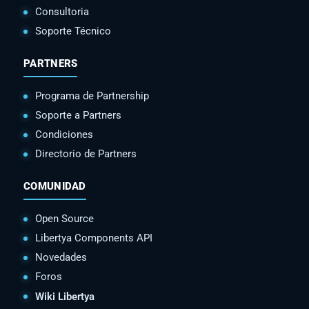
Consultoria
Soporte Técnico
PARTNERS
Programa de Partnership
Soporte a Partners
Condiciones
Directorio de Partners
COMUNIDAD
Open Source
Libertya Components API
Novedades
Foros
Wiki Libertya