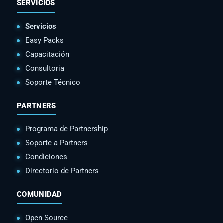
SERVICIOS
Servicios
Easy Packs
Capacitación
Consultoria
Soporte Técnico
PARTNERS
Programa de Partnership
Soporte a Partners
Condiciones
Directorio de Partners
COMUNIDAD
Open Source