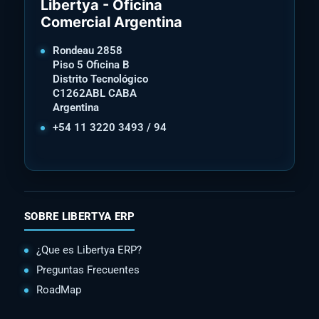
Libertya - Oficina
Comercial Argentina
Rondeau 2858
Piso 5 Oficina B
Distrito Tecnológico
C1262ABL CABA
Argentina
+54 11 3220 3493 / 94
SOBRE LIBERTYA ERP
¿Que es Libertya ERP?
Preguntas Frecuentes
RoadMap