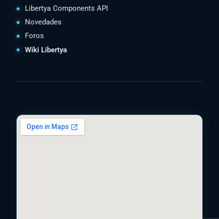
Libertya Components API
Novedades
Foros
Wiki Libertya